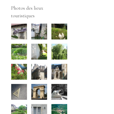
Photos des lieux
touristiques