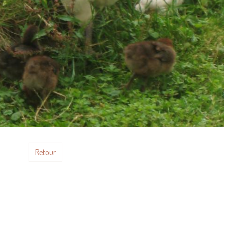
Retour